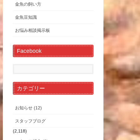
金魚の飼い方
金魚豆知識
お悩み相談掲示板
Facebook
カテゴリー
お知らせ (12)
スタッフブログ
(2,118)