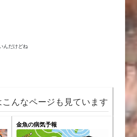
いんだけどね
はこんなページも見ています
金魚の病気予報