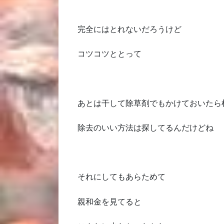
完全にはとれないだろうけど
コツコツととって
あとは干して除草剤でもかけておいたら
除去のいい方法は探してるんだけどね
それにしてもあらためて
親和金を見てると