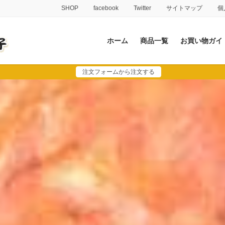
SHOP
facebook
Twitter
サイトマップ
個
ホーム
商品一覧
お買い物ガイ
注文フォームから注文する