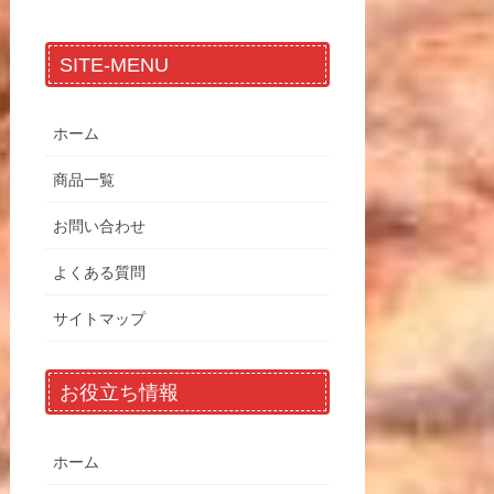
SITE-MENU
ホーム
商品一覧
お問い合わせ
よくある質問
サイトマップ
お役立ち情報
ホーム