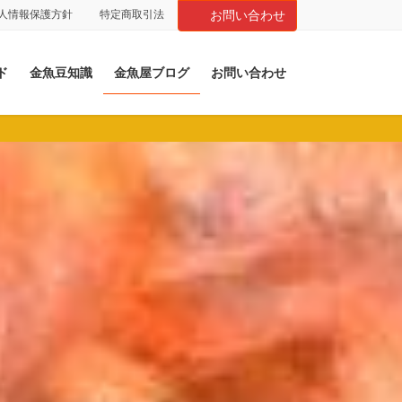
人情報保護方針
特定商取引法
お問い合わせ
ド
金魚豆知識
金魚屋ブログ
お問い合わせ