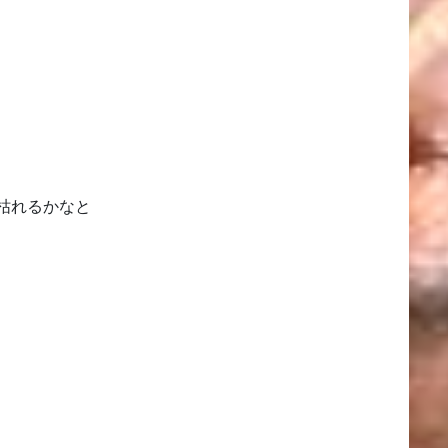
枯れるかなと