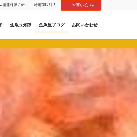
人情報保護方針
特定商取引法
お問い合わせ
ド
金魚豆知識
金魚屋ブログ
お問い合わせ