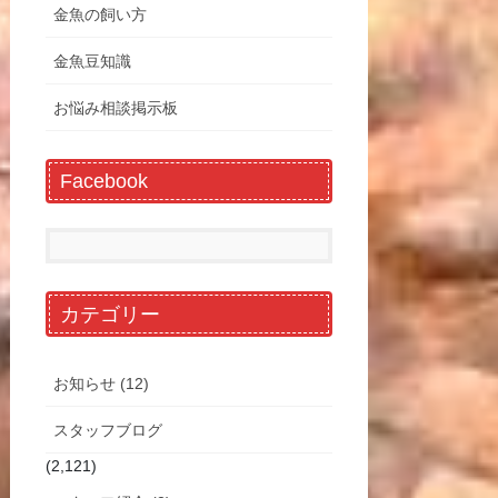
金魚の飼い方
金魚豆知識
お悩み相談掲示板
Facebook
カテゴリー
お知らせ (12)
スタッフブログ
(2,121)