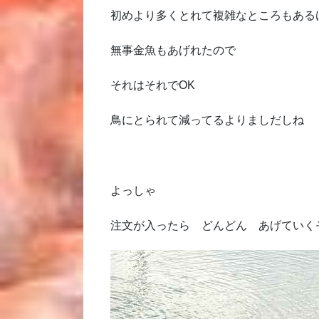
初めより多くとれて複雑なところもある
無事金魚もあげれたので
それはそれでOK
鳥にとられて減ってるよりましだしね
よっしゃ
注文が入ったら どんどん あげていく