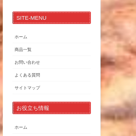
SITE-MENU
ホーム
商品一覧
お問い合わせ
よくある質問
サイトマップ
お役立ち情報
ホーム