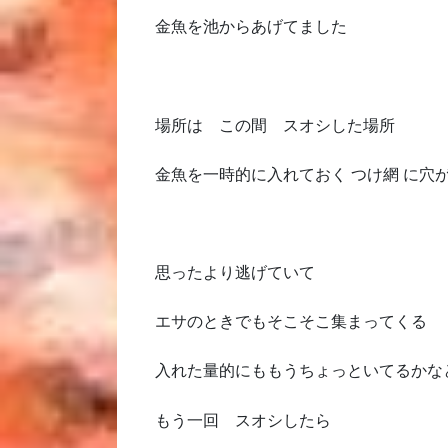
金魚を池からあげてました
場所は この間 スオシした場所
金魚を一時的に入れておく つけ網 に穴
思ったより逃げていて
エサのときでもそこそこ集まってくる
入れた量的にももうちょっといてるかな
もう一回 スオシしたら