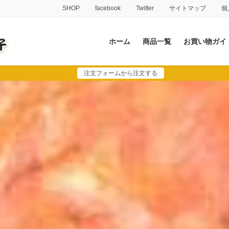
SHOP
facebook
Twitter
サイトマップ
個
ホーム
商品一覧
お買い物ガイ
注文フォームから注文する