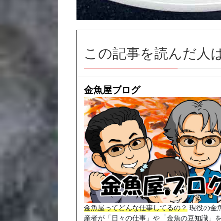
この記事を読んだ人
金魚屋ブログ
金魚屋ってどんな仕事してるの？
現役の金
産者が「日々の仕事」や「金魚の豆知識」