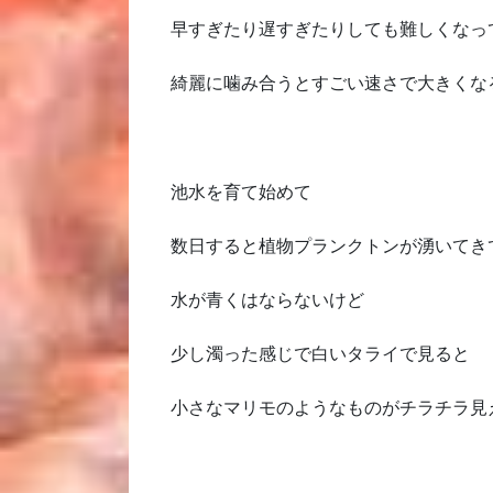
早すぎたり遅すぎたりしても難しくなっ
綺麗に噛み合うとすごい速さで大きくな
池水を育て始めて
数日すると植物プランクトンが湧いてき
水が青くはならないけど
少し濁った感じで白いタライで見ると
小さなマリモのようなものがチラチラ見