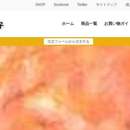
SHOP
facebook
Twitter
サイトマップ
個
ホーム
商品一覧
お買い物ガイ
注文フォームから注文する