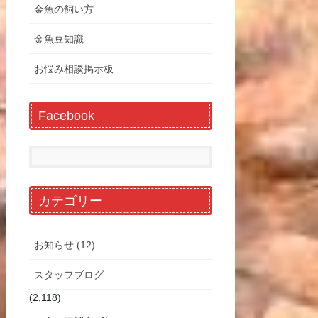
金魚の飼い方
金魚豆知識
お悩み相談掲示板
Facebook
カテゴリー
お知らせ (12)
スタッフブログ
(2,118)