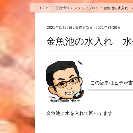
HOME
更新情報
スタッフブログ
金魚池の水入れ 
2021年3月29日
/ 最終更新日 :
2021年3月29日
金魚池の水入れ 水
この記事はヒデが
金魚飼育総責任者ヒデ
金魚池に水を入れて回ってます