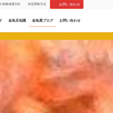
人情報保護方針
特定商取引法
お問い合わせ
ド
金魚豆知識
金魚屋ブログ
お問い合わせ