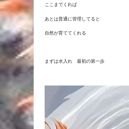
ここまでくれば
あとは普通に管理してると
自然が育ててくれる
まずは水入れ 最初の第一歩