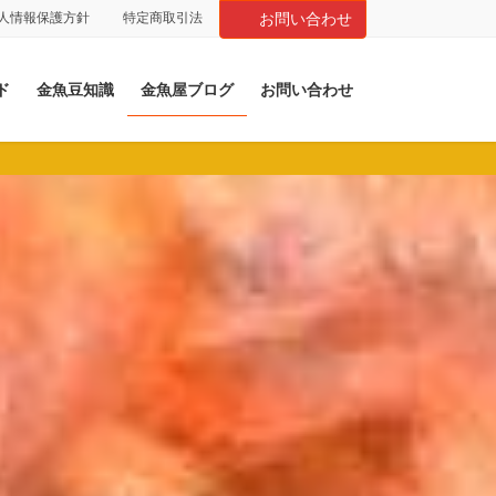
人情報保護方針
特定商取引法
お問い合わせ
ド
金魚豆知識
金魚屋ブログ
お問い合わせ