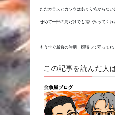
ただカラスとカワウはあまり怖がらない
せめて一部の鳥だけでも追い払ってくれ
もうすぐ勝負の時期 頑張って守ってね
この記事を読んだ人
金魚屋ブログ