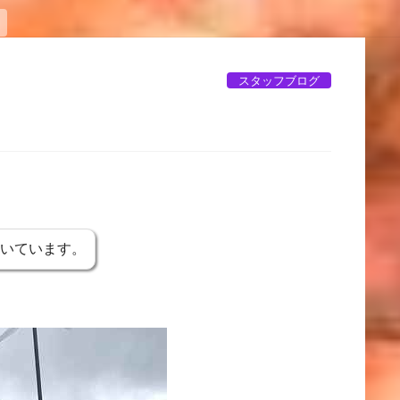
スタッフブログ
書いています。