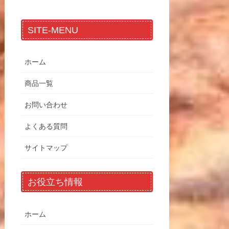
SITE-MENU
ホーム
商品一覧
お問い合わせ
よくある質問
サイトマップ
お役立ち情報
ホーム