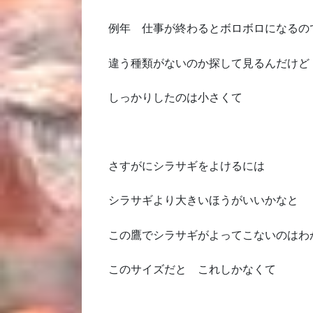
例年 仕事が終わるとボロボロになるの
違う種類がないのか探して見るんだけど
しっかりしたのは小さくて
さすがにシラサギをよけるには
シラサギより大きいほうがいいかなと
この鷹でシラサギがよってこないのはわ
このサイズだと これしかなくて