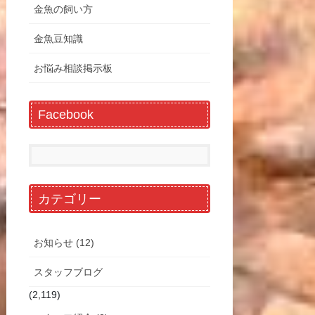
金魚の飼い方
金魚豆知識
お悩み相談掲示板
Facebook
カテゴリー
お知らせ (12)
スタッフブログ
(2,119)