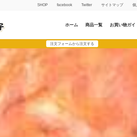
SHOP
facebook
Twitter
サイトマップ
個
ホーム
商品一覧
お買い物ガイ
注文フォームから注文する