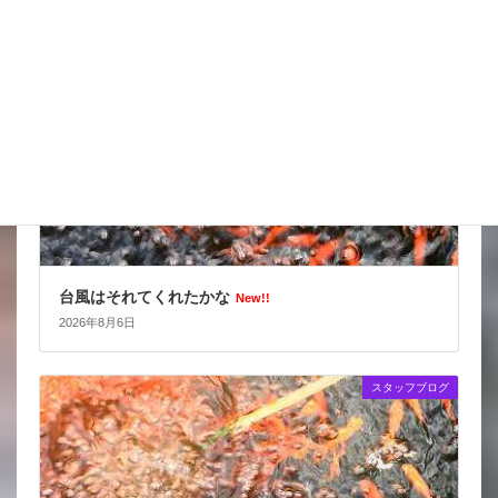
スタッフブログ
台風はそれてくれたかな
New!!
2026年8月6日
スタッフブログ