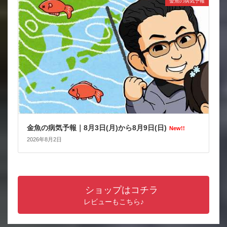
金魚の病気予報
金魚の病気予報｜8月3日(月)から8月9日(日)
New!!
2026年8月2日
ショップはコチラ
レビューもこちら♪