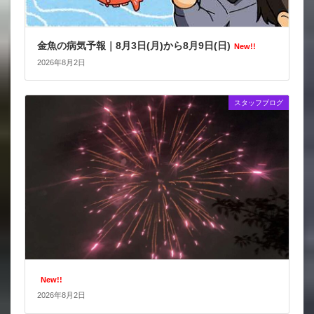
金魚の病気予報｜8月3日(月)から8月9日(日)
New!!
2026年8月2日
スタッフブログ
New!!
2026年8月2日