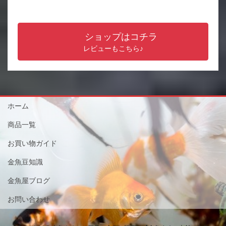
ショップはコチラ
レビューもこちら♪
ホーム
商品一覧
お買い物ガイド
金魚豆知識
金魚屋ブログ
お問い合わせ