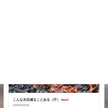
台風はそれてくれたかな
New!!
2026年8月6日
スタッフブログ
こんな水位減ることある（汗）
New!!
2026年8月5日