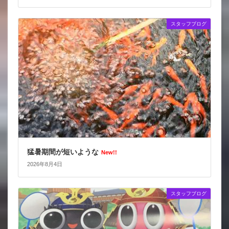
スタッフブログ
猛暑期間が短いような
New!!
2026年8月4日
スタッフブログ