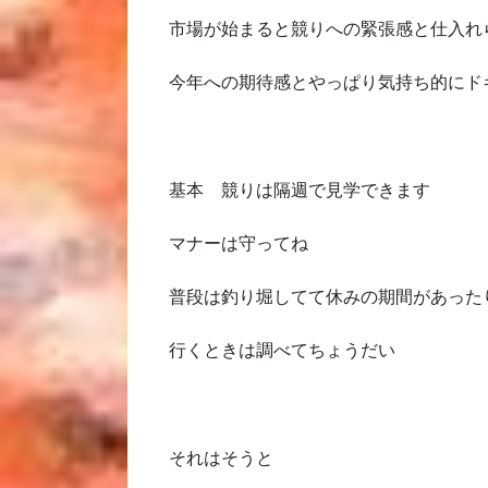
市場が始まると競りへの緊張感と仕入れ
今年への期待感とやっぱり気持ち的にド
基本 競りは隔週で見学できます
マナーは守ってね
普段は釣り堀してて休みの期間があった
行くときは調べてちょうだい
それはそうと