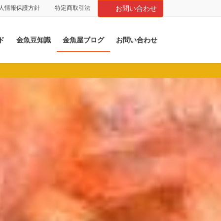
人情報保護方針
特定商取引法
お問い合わせ
ド
金魚豆知識
金魚屋ブログ
お問い合わせ