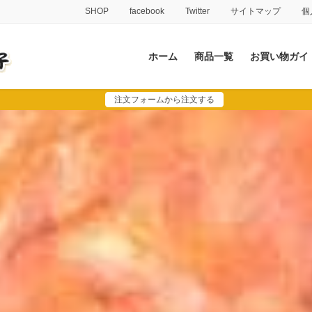
SHOP
facebook
Twitter
サイトマップ
個
ホーム
商品一覧
お買い物ガイ
注文フォームから注文する