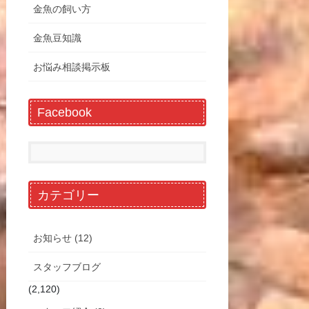
金魚の飼い方
金魚豆知識
お悩み相談掲示板
Facebook
カテゴリー
お知らせ (12)
スタッフブログ
(2,120)