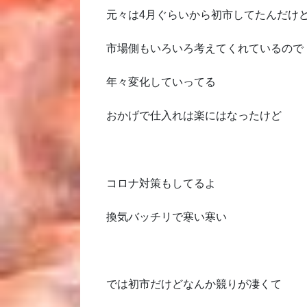
元々は4月ぐらいから初市してたんだけ
市場側もいろいろ考えてくれているので
年々変化していってる
おかげで仕入れは楽にはなったけど
コロナ対策もしてるよ
換気バッチリで寒い寒い
では初市だけどなんか競りが凄くて