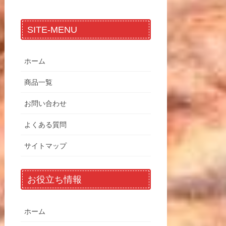
SITE-MENU
ホーム
商品一覧
お問い合わせ
よくある質問
サイトマップ
お役立ち情報
ホーム