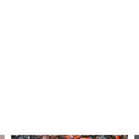
スッポンを妙に最近見かけるんだけど
New!!
2026年8月7日
スタッフブログ