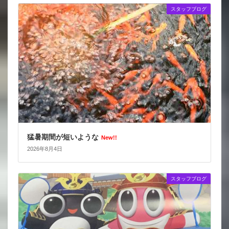
スタッフブログ
猛暑期間が短いような
New!!
2026年8月4日
スタッフブログ