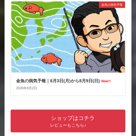
金魚の病気予報
金魚の病気予報｜8月3日(月)から8月9日(日)
New!!
2026年8月2日
ショップはコチラ
レビューもこちら♪