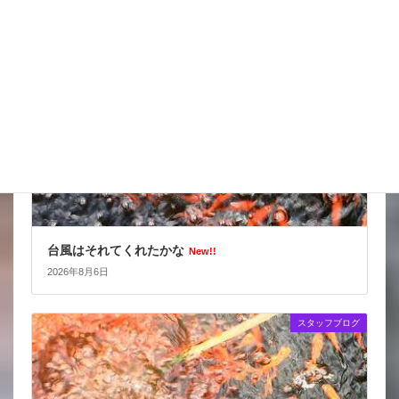
スタッフブログ
台風はそれてくれたかな
New!!
2026年8月6日
スタッフブログ