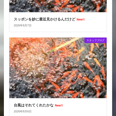
スッポンを妙に最近見かけるんだけど
New!!
2026年8月7日
スタッフブログ
台風はそれてくれたかな
New!!
2026年8月6日