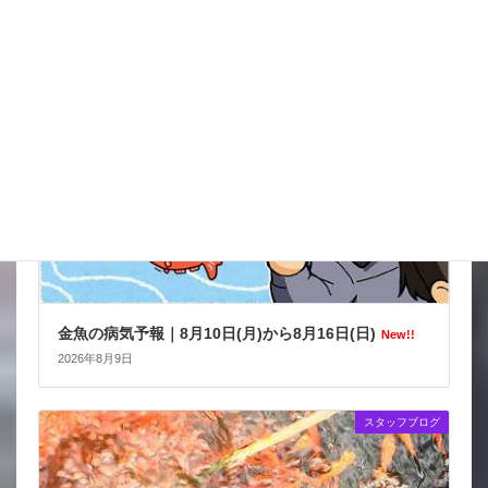
金魚の病気予報
金魚の病気予報｜8月10日(月)から8月16日(日)
New!!
2026年8月9日
スタッフブログ