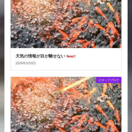
天気の情報が目が離せない
New!!
2026年8月8日
スタッフブログ