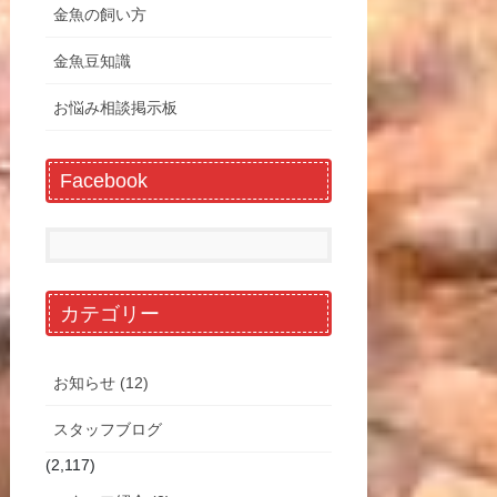
金魚の飼い方
金魚豆知識
お悩み相談掲示板
Facebook
カテゴリー
お知らせ (12)
スタッフブログ
(2,117)