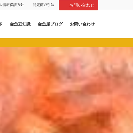
人情報保護方針
特定商取引法
お問い合わせ
ド
金魚豆知識
金魚屋ブログ
お問い合わせ