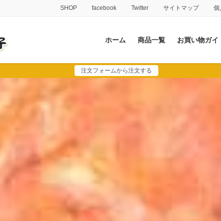
SHOP
facebook
Twitter
サイトマップ
個
ホーム
商品一覧
お買い物ガイ
注文フォームから注文する