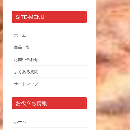
SITE-MENU
ホーム
商品一覧
お問い合わせ
よくある質問
サイトマップ
お役立ち情報
ホーム