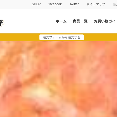
SHOP
facebook
Twitter
サイトマップ
個
ホーム
商品一覧
お買い物ガイ
注文フォームから注文する