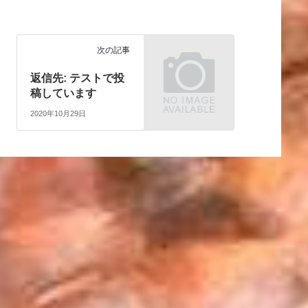
次の記事
返信先: テストで投
稿しています
2020年10月29日