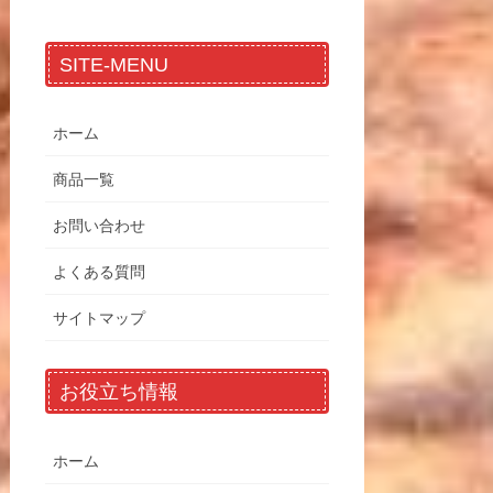
SITE-MENU
ホーム
商品一覧
お問い合わせ
よくある質問
サイトマップ
お役立ち情報
ホーム