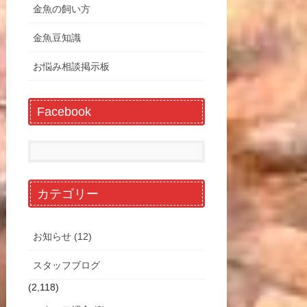
金魚の飼い方
金魚豆知識
お悩み相談掲示板
Facebook
カテゴリー
お知らせ (12)
スタッフブログ
(2,118)