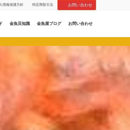
人情報保護方針
特定商取引法
お問い合わせ
ド
金魚豆知識
金魚屋ブログ
お問い合わせ