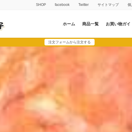
SHOP
facebook
Twitter
サイトマップ
個
ホーム
商品一覧
お買い物ガイ
注文フォームから注文する