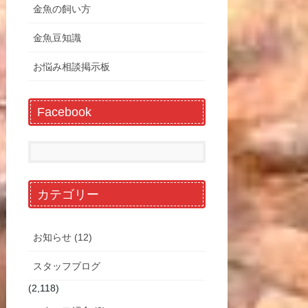
金魚の飼い方
金魚豆知識
お悩み相談掲示板
Facebook
カテゴリー
お知らせ (12)
スタッフブログ
(2,118)