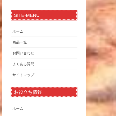
SITE-MENU
ホーム
商品一覧
お問い合わせ
よくある質問
サイトマップ
お役立ち情報
ホーム