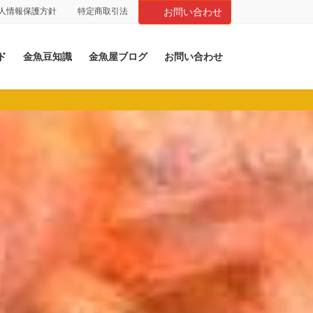
人情報保護方針
特定商取引法
お問い合わせ
ド
金魚豆知識
金魚屋ブログ
お問い合わせ