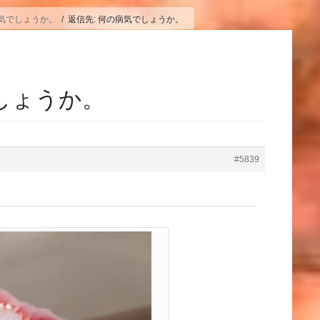
気でしょうか。
返信先: 何の病気でしょうか。
でしょうか。
#5839