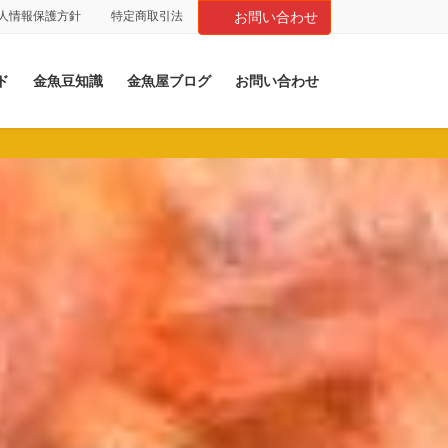
人情報保護方針
特定商取引法
お問い合わせ
ド
金魚豆知識
金魚屋ブログ
お問い合わせ