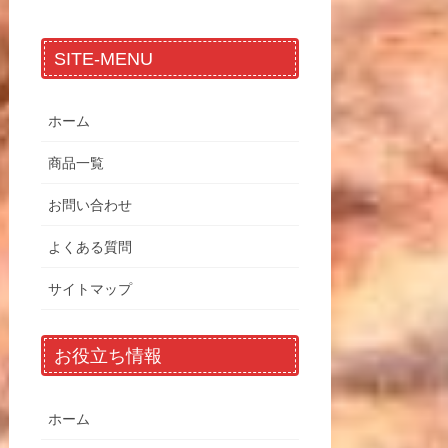
SITE-MENU
ホーム
商品一覧
お問い合わせ
よくある質問
サイトマップ
お役立ち情報
ホーム