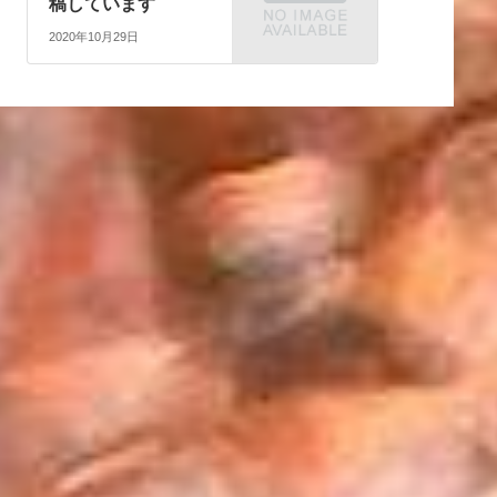
稿しています
2020年10月29日