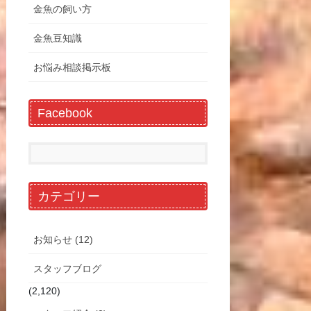
金魚の飼い方
金魚豆知識
お悩み相談掲示板
Facebook
カテゴリー
お知らせ (12)
スタッフブログ
(2,120)