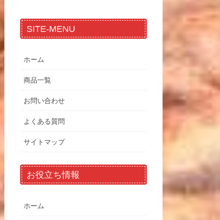
SITE-MENU
ホーム
商品一覧
お問い合わせ
よくある質問
サイトマップ
お役立ち情報
ホーム