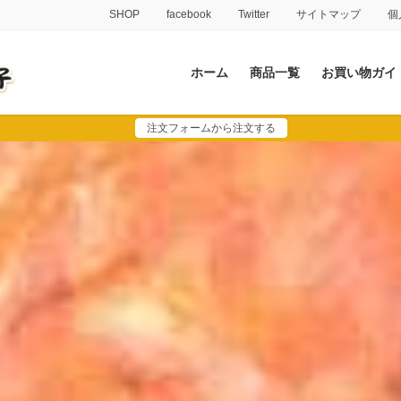
SHOP
facebook
Twitter
サイトマップ
個
ホーム
商品一覧
お買い物ガイ
注文フォームから注文する