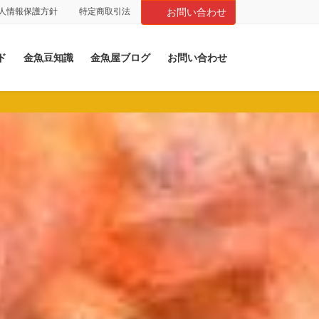
人情報保護方針
特定商取引法
お問い合わせ
ド
金魚豆知識
金魚屋ブログ
お問い合わせ