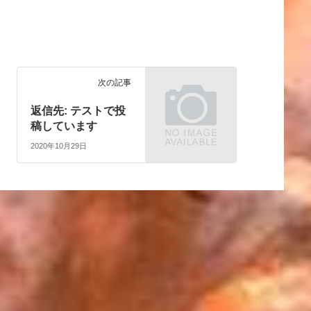
次の記事
返信先: テストで投
稿しています
2020年10月29日