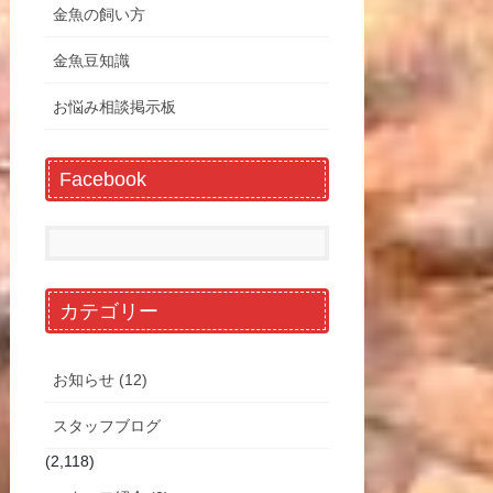
金魚の飼い方
金魚豆知識
お悩み相談掲示板
Facebook
カテゴリー
お知らせ (12)
スタッフブログ
(2,118)