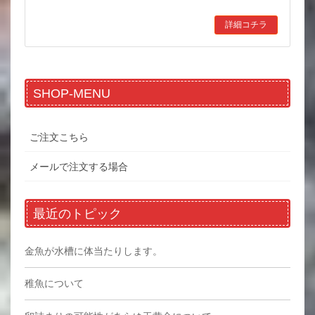
詳細コチラ
SHOP-MENU
ご注文こちら
メールで注文する場合
最近のトピック
金魚が水槽に体当たりします。
稚魚について