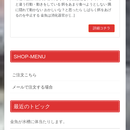
と違う行動・動きをしている 餌をあまり食べようとしない 隅
に隠れて動かない おかしいな？と思ったら しばらく餌をあげ
るのを中止する 金魚は消化器官が […]
詳細コチラ
SHOP-MENU
ご注文こちら
メールで注文する場合
最近のトピック
金魚が水槽に体当たりします。