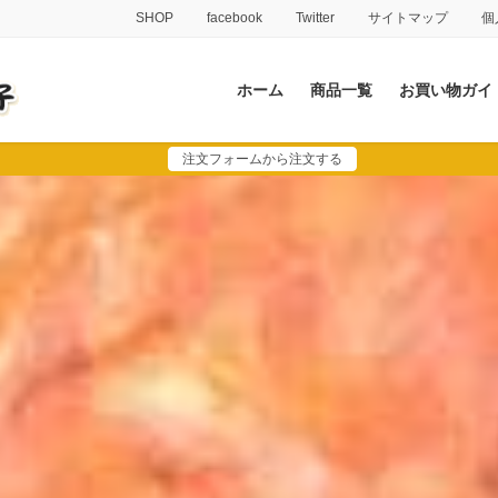
SHOP
facebook
Twitter
サイトマップ
個
ホーム
商品一覧
お買い物ガイ
注文フォームから注文する