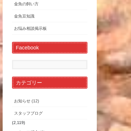
金魚の飼い方
金魚豆知識
お悩み相談掲示板
Facebook
カテゴリー
お知らせ (12)
スタッフブログ
(2,119)