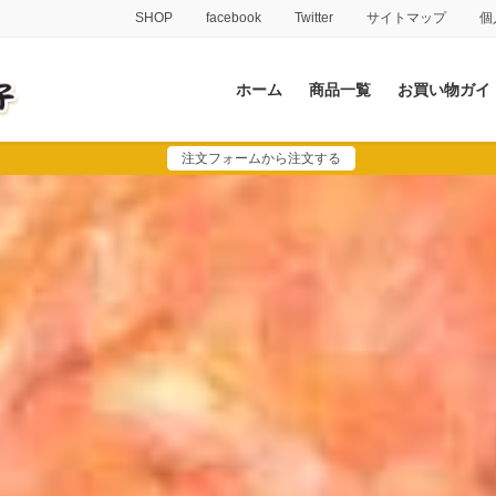
SHOP
facebook
Twitter
サイトマップ
個
ホーム
商品一覧
お買い物ガイ
注文フォームから注文する