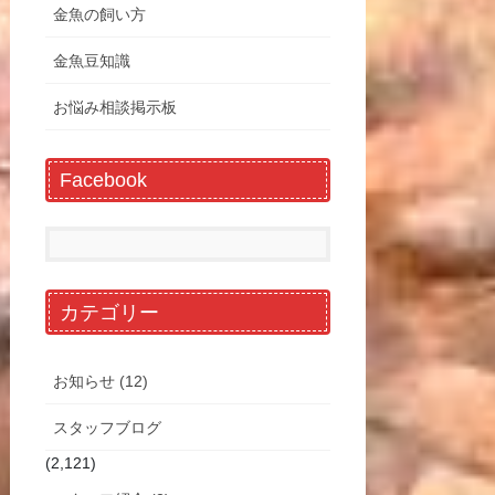
金魚の飼い方
金魚豆知識
お悩み相談掲示板
Facebook
カテゴリー
お知らせ (12)
スタッフブログ
(2,121)