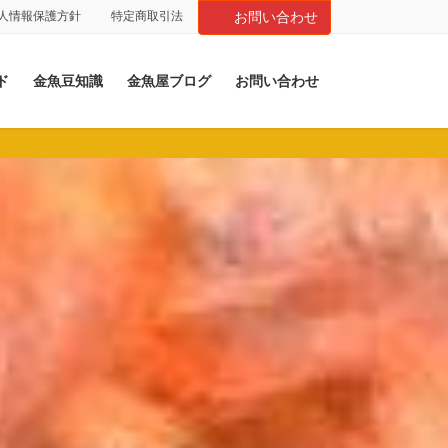
人情報保護方針
特定商取引法
お問い合わせ
ド
金魚豆知識
金魚屋ブログ
お問い合わせ