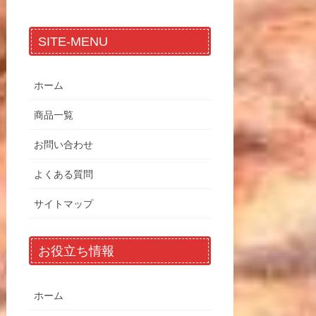
SITE-MENU
ホーム
商品一覧
お問い合わせ
よくある質問
サイトマップ
お役立ち情報
ホーム