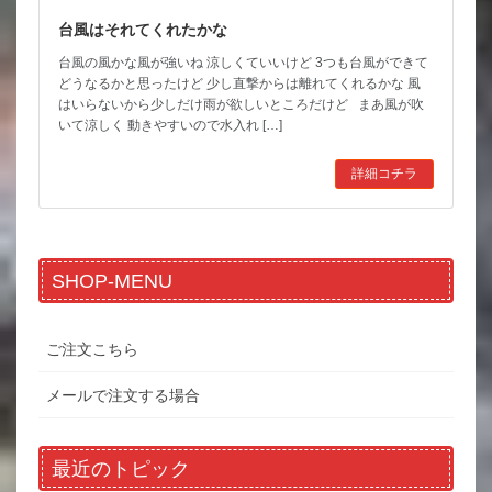
台風はそれてくれたかな
台風の風かな風が強いね 涼しくていいけど 3つも台風ができて
どうなるかと思ったけど 少し直撃からは離れてくれるかな 風
はいらないから少しだけ雨が欲しいところだけど まあ風が吹
いて涼しく 動きやすいので水入れ […]
詳細コチラ
SHOP-MENU
ご注文こちら
メールで注文する場合
最近のトピック