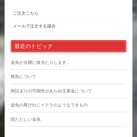
ご注文こちら
メールで注文する場合
最近のトピック
金魚が水槽に体当たりします。
稚魚について
卵詰まりの可能性があらゆ玉黄金について
金魚の尾びれにイクラのようなできもの
慌ただしい金魚