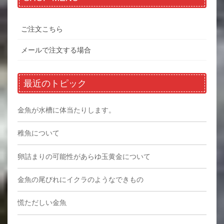
ご注文こちら
メールで注文する場合
最近のトピック
金魚が水槽に体当たりします。
稚魚について
卵詰まりの可能性があらゆ玉黄金について
金魚の尾びれにイクラのようなできもの
慌ただしい金魚