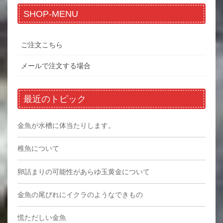
SHOP-MENU
ご注文こちら
メールで注文する場合
最近のトピック
金魚が水槽に体当たりします。
稚魚について
卵詰まりの可能性があらゆ玉黄金について
金魚の尾びれにイクラのようなできもの
慌ただしい金魚