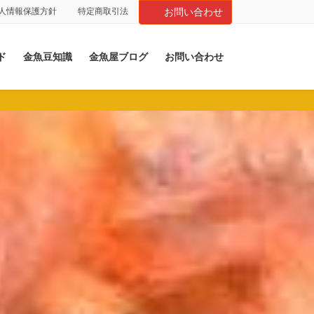
人情報保護方針
特定商取引法
お問い合わせ
ド
金魚豆知識
金魚屋ブログ
お問い合わせ