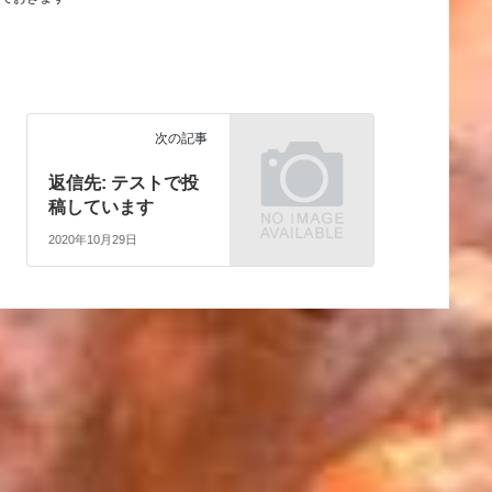
次の記事
返信先: テストで投
稿しています
2020年10月29日