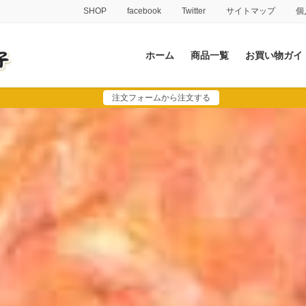
SHOP
facebook
Twitter
サイトマップ
個
ホーム
商品一覧
お買い物ガイ
注文フォームから注文する