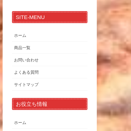
SITE-MENU
ホーム
商品一覧
お問い合わせ
よくある質問
サイトマップ
お役立ち情報
ホーム