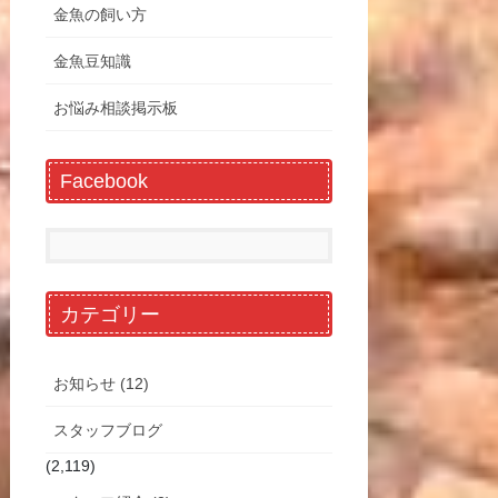
金魚の飼い方
金魚豆知識
お悩み相談掲示板
Facebook
カテゴリー
お知らせ (12)
スタッフブログ
(2,119)