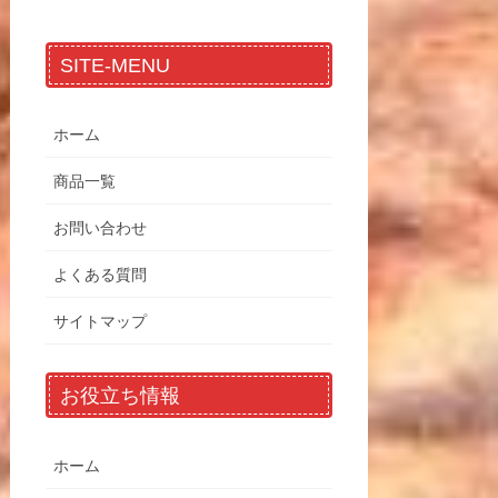
SITE-MENU
ホーム
商品一覧
お問い合わせ
よくある質問
サイトマップ
お役立ち情報
ホーム