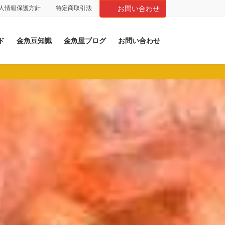
人情報保護方針
特定商取引法
お問い合わせ
ド
金魚豆知識
金魚屋ブログ
お問い合わせ