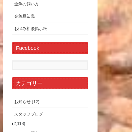
金魚の飼い方
金魚豆知識
お悩み相談掲示板
Facebook
カテゴリー
お知らせ (12)
スタッフブログ
(2,118)