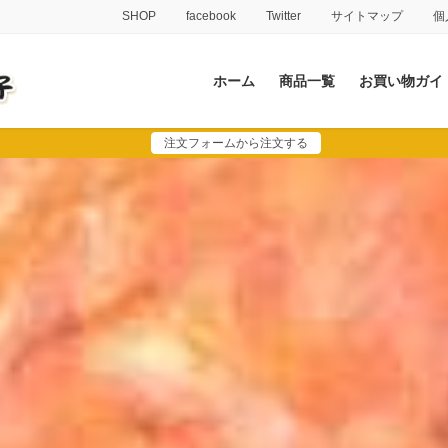
SHOP
facebook
Twitter
サイトマップ
個
ホーム
商品一覧
お買い物ガイ
注文フォームから注文する