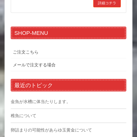
詳細コチラ
SHOP-MENU
ご注文こちら
メールで注文する場合
最近のトピック
金魚が水槽に体当たりします。
稚魚について
卵詰まりの可能性があらゆ玉黄金について