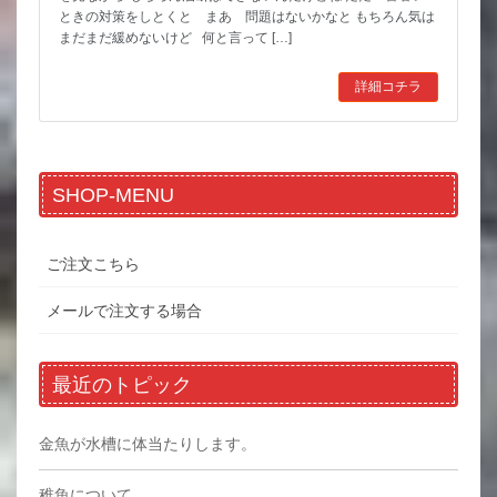
ときの対策をしとくと まあ 問題はないかなと もちろん気は
まだまだ緩めないけど 何と言って […]
詳細コチラ
SHOP-MENU
ご注文こちら
メールで注文する場合
最近のトピック
金魚が水槽に体当たりします。
稚魚について