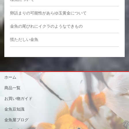
卵詰まりの可能性があらゆ玉黄金について
金魚の尾びれにイクラのようなできもの
慌ただしい金魚
ホーム
商品一覧
お買い物ガイド
金魚豆知識
金魚屋ブログ