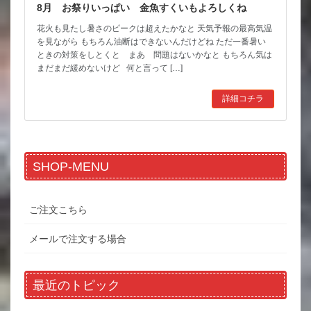
8月 お祭りいっぱい 金魚すくいもよろしくね
花火も見たし暑さのピークは超えたかなと 天気予報の最高気温
を見ながら もちろん油断はできないんだけどね ただ一番暑い
ときの対策をしとくと まあ 問題はないかなと もちろん気は
まだまだ緩めないけど 何と言って […]
詳細コチラ
SHOP-MENU
ご注文こちら
メールで注文する場合
最近のトピック