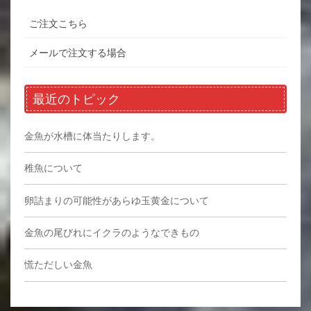
ご注文こちら
メールで注文する場合
最近のトピック
金魚が水槽に体当たりします。
稚魚について
卵詰まりの可能性があらゆ玉黄金について
金魚の尾びれにイクラのようなできもの
慌ただしい金魚