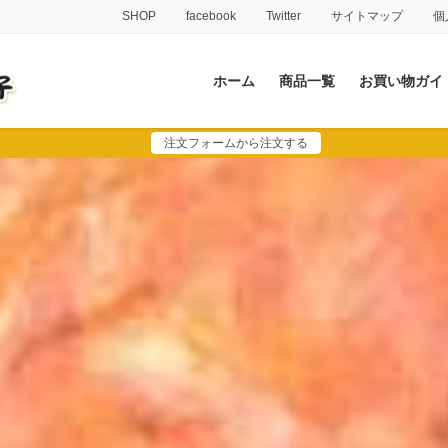
SHOP
facebook
Twitter
サイトマップ
個
ホーム
商品一覧
お買い物ガイ
注文フォームから注文する