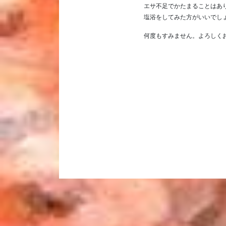
エサ不足でかたまることはあ
塩浴をしてみた方がいいでし
何度もすみません。よろしく