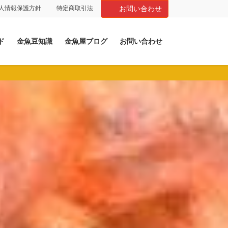
人情報保護方針
特定商取引法
お問い合わせ
ド
金魚豆知識
金魚屋ブログ
お問い合わせ