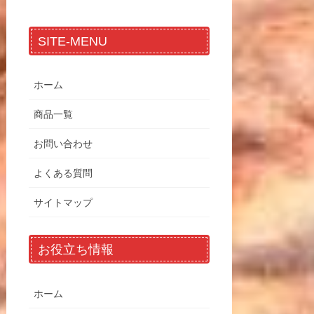
SITE-MENU
ホーム
商品一覧
お問い合わせ
よくある質問
サイトマップ
お役立ち情報
ホーム