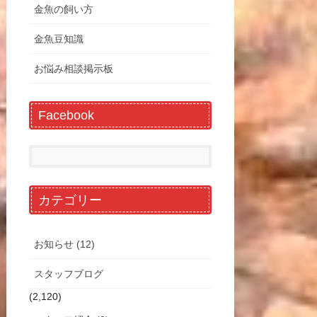
金魚の飼い方
金魚豆知識
お悩み相談掲示板
Facebook
カテゴリー
お知らせ (12)
スタッフブログ
(2,120)