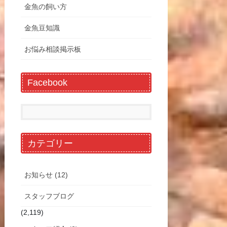
金魚の飼い方
金魚豆知識
お悩み相談掲示板
Facebook
カテゴリー
お知らせ (12)
スタッフブログ
(2,119)