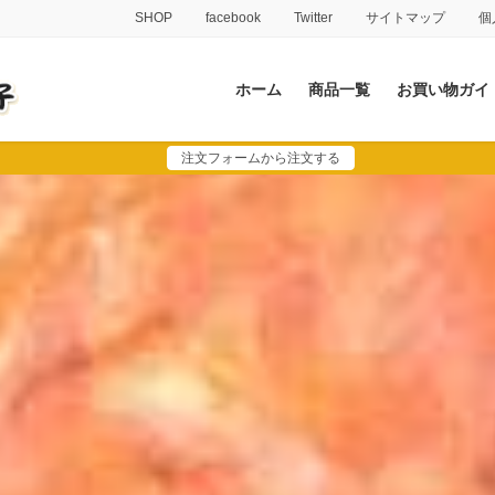
SHOP
facebook
Twitter
サイトマップ
個
ホーム
商品一覧
お買い物ガイ
注文フォームから注文する