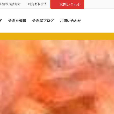
人情報保護方針
特定商取引法
お問い合わせ
ド
金魚豆知識
金魚屋ブログ
お問い合わせ