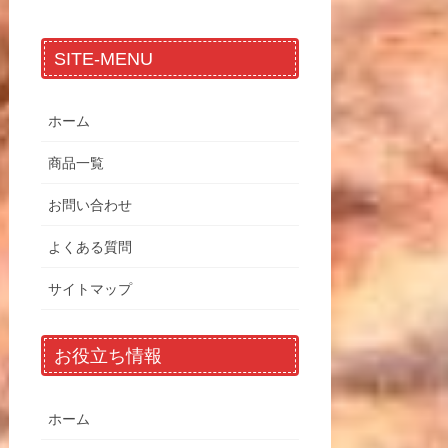
SITE-MENU
ホーム
商品一覧
お問い合わせ
よくある質問
サイトマップ
お役立ち情報
ホーム