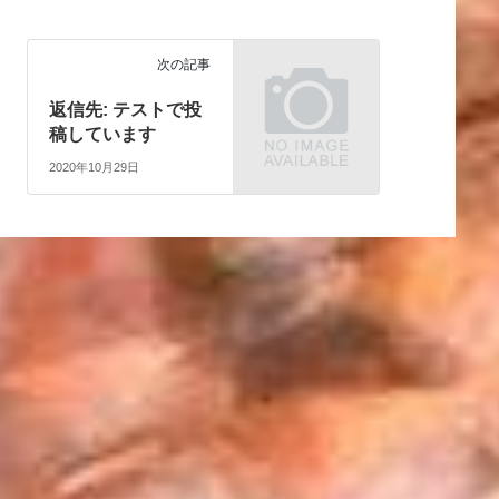
次の記事
返信先: テストで投
稿しています
2020年10月29日