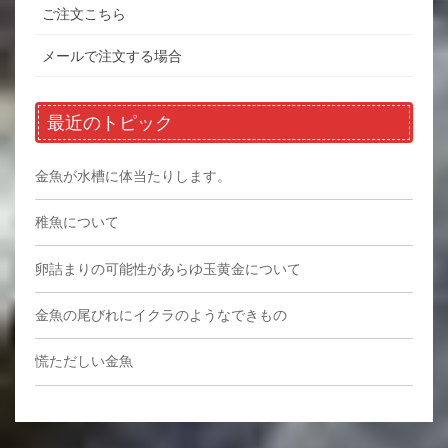
ご注文こちら
メールで注文する場合
最近のトピック
金魚が水槽に体当たりします。
稚魚について
卵詰まりの可能性があらゆ玉黄金について
金魚の尾びれにイクラのようなできもの
慌ただしい金魚