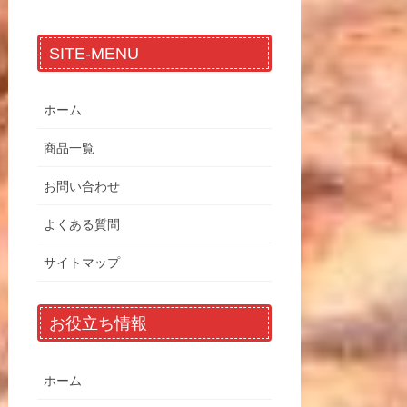
SITE-MENU
ホーム
商品一覧
お問い合わせ
よくある質問
サイトマップ
お役立ち情報
ホーム