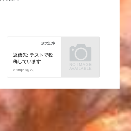
。
次の記事
返信先: テストで投
稿しています
2020年10月29日