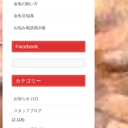
金魚の飼い方
金魚豆知識
お悩み相談掲示板
Facebook
カテゴリー
お知らせ (12)
スタッフブログ
(2,118)