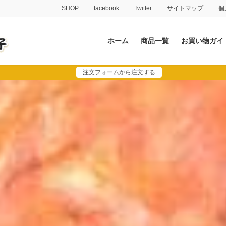
SHOP
facebook
Twitter
サイトマップ
個
ホーム
商品一覧
お買い物ガイ
注文フォームから注文する