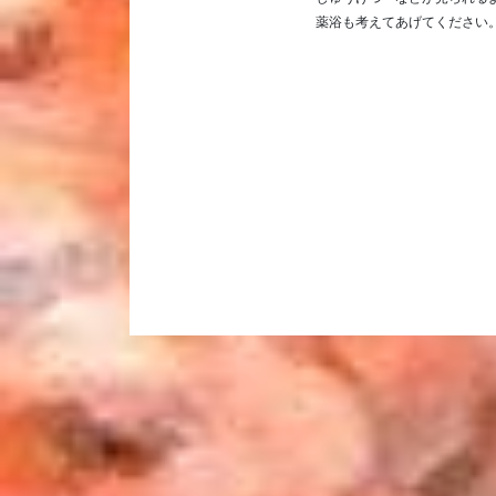
薬浴も考えてあげてください