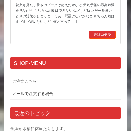
花火も見たし暑さのピークは超えたかなと 天気予報の最高気温
を見ながら もちろん油断はできないんだけどね ただ一番暑い
ときの対策をしとくと まあ 問題はないかなと もちろん気は
まだまだ緩めないけど 何と言って […]
詳細コチラ
SHOP-MENU
ご注文こちら
メールで注文する場合
最近のトピック
金魚が水槽に体当たりします。