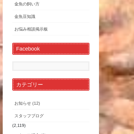
金魚の飼い方
金魚豆知識
お悩み相談掲示板
Facebook
カテゴリー
お知らせ (12)
スタッフブログ
(2,119)