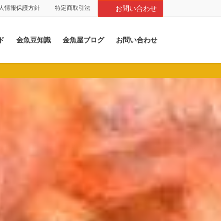
人情報保護方針
特定商取引法
お問い合わせ
ド
金魚豆知識
金魚屋ブログ
お問い合わせ