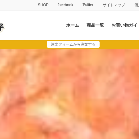
SHOP
facebook
Twitter
サイトマップ
個
ホーム
商品一覧
お買い物ガイ
注文フォームから注文する