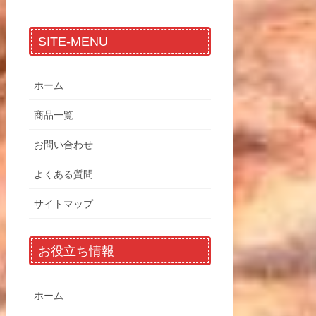
SITE-MENU
ホーム
商品一覧
お問い合わせ
よくある質問
サイトマップ
お役立ち情報
ホーム