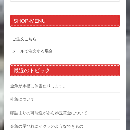
SHOP-MENU
ご注文こちら
メールで注文する場合
最近のトピック
金魚が水槽に体当たりします。
稚魚について
卵詰まりの可能性があらゆ玉黄金について
金魚の尾びれにイクラのようなできもの