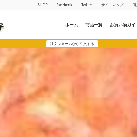
SHOP
facebook
Twitter
サイトマップ
個
ホーム
商品一覧
お買い物ガイ
注文フォームから注文する