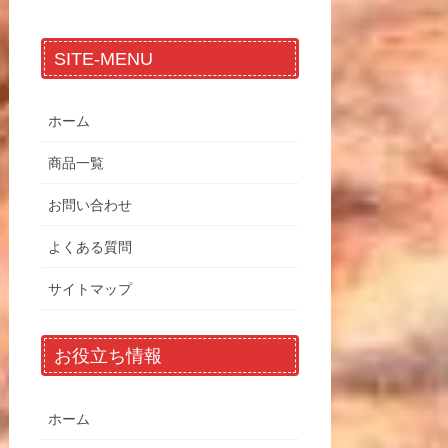
SITE-MENU
ホーム
商品一覧
お問い合わせ
よくある質問
サイトマップ
お役立ち情報
ホーム