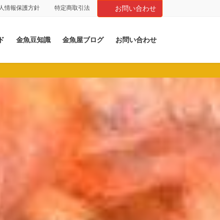
人情報保護方針
特定商取引法
お問い合わせ
ド
金魚豆知識
金魚屋ブログ
お問い合わせ