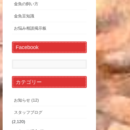
金魚の飼い方
金魚豆知識
お悩み相談掲示板
Facebook
カテゴリー
お知らせ (12)
スタッフブログ
(2,120)