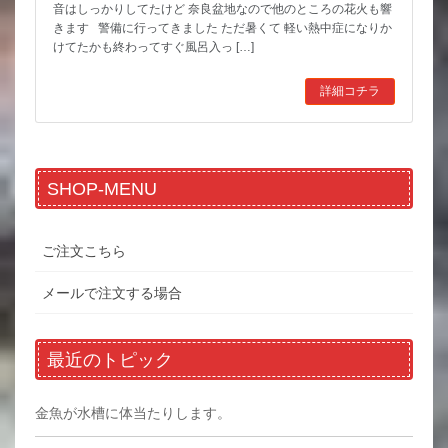
音はしっかりしてたけど 奈良盆地なので他のところの花火も響
きます 警備に行ってきました ただ暑くて 軽い熱中症になりか
けてたかも終わってすぐ風呂入っ […]
詳細コチラ
SHOP-MENU
ご注文こちら
メールで注文する場合
最近のトピック
金魚が水槽に体当たりします。