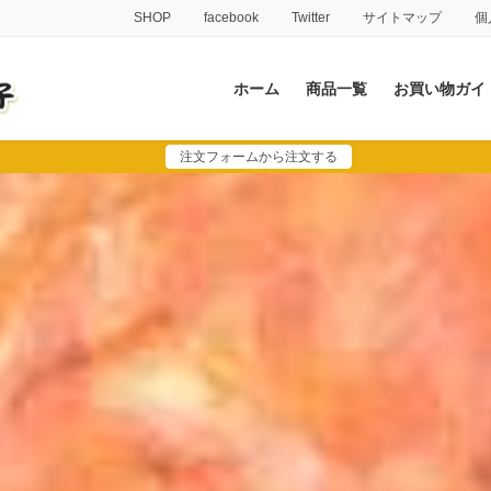
SHOP
facebook
Twitter
サイトマップ
個
ホーム
商品一覧
お買い物ガイ
注文フォームから注文する