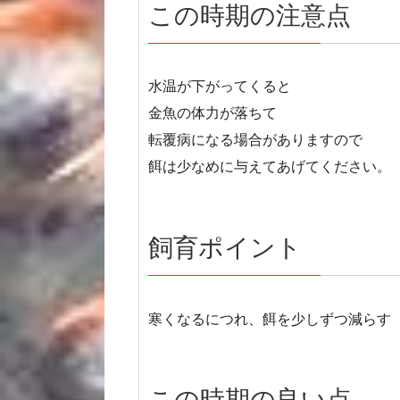
この時期の注意点
水温が下がってくると
金魚の体力が落ちて
転覆病になる場合がありますので
餌は少なめに与えてあげてください。
飼育ポイント
寒くなるにつれ、餌を少しずつ減らす
この時期の良い点