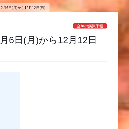
月6日(月)から12月12日(日)
金魚の病気予報
6日(月)から12月12日