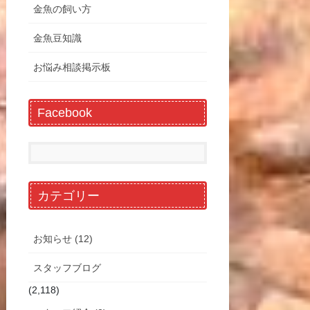
金魚の飼い方
金魚豆知識
お悩み相談掲示板
Facebook
カテゴリー
お知らせ (12)
スタッフブログ
(2,118)