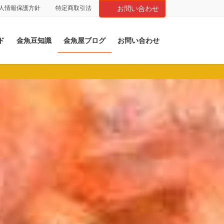
人情報保護方針
特定商取引法
お問い合わせ
ド
金魚豆知識
金魚屋ブログ
お問い合わせ