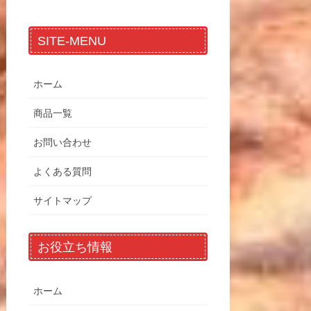
SITE-MENU
ホーム
商品一覧
お問い合わせ
よくある質問
サイトマップ
お役立ち情報
ホーム