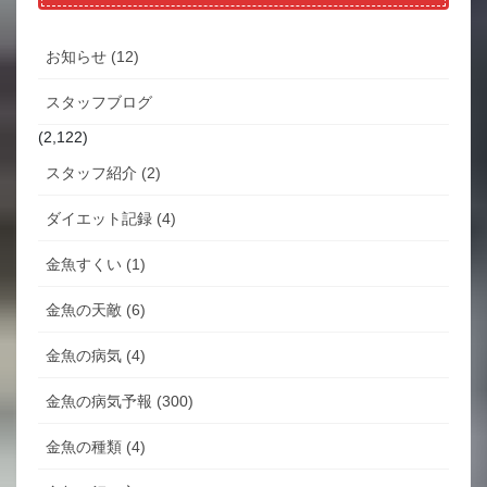
お知らせ (12)
スタッフブログ
(2,122)
スタッフ紹介 (2)
ダイエット記録 (4)
金魚すくい (1)
金魚の天敵 (6)
金魚の病気 (4)
金魚の病気予報 (300)
金魚の種類 (4)