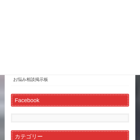
お役立ち情報
ホーム
金魚の飼い方
金魚豆知識
お悩み相談掲示板
Facebook
カテゴリー