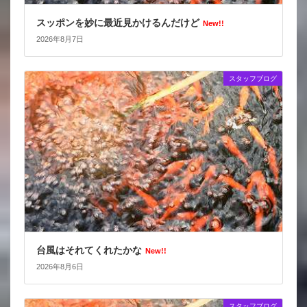
スッポンを妙に最近見かけるんだけど
New!!
2026年8月7日
スタッフブログ
台風はそれてくれたかな
New!!
2026年8月6日
スタッフブログ