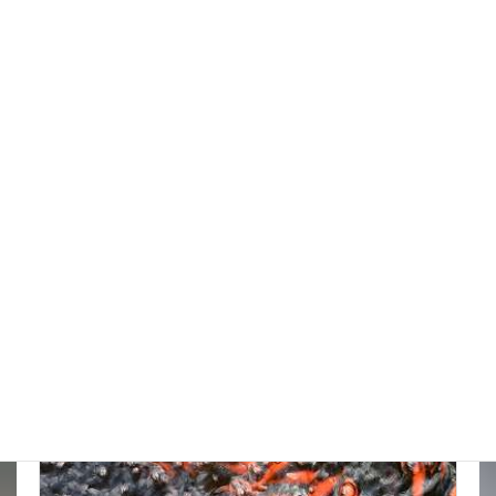
天気の情報が目が離せない
New!!
2026年8月8日
スタッフブログ