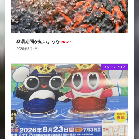
猛暑期間が短いような
New!!
2026年8月4日
スタッフブログ