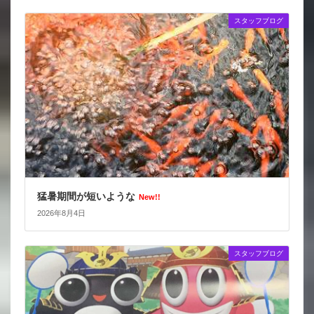
スタッフブログ
猛暑期間が短いような
New!!
2026年8月4日
スタッフブログ