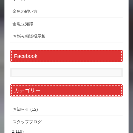
金魚の飼い方
金魚豆知識
お悩み相談掲示板
Facebook
カテゴリー
お知らせ (12)
スタッフブログ
(2,119)