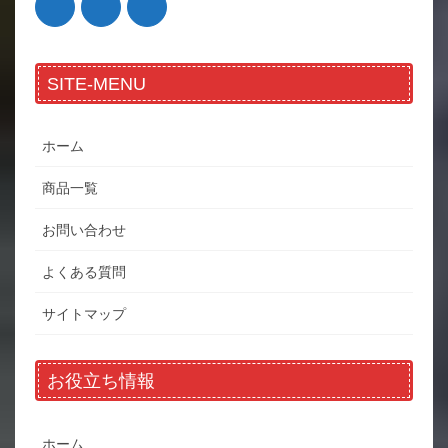
SITE-MENU
ホーム
商品一覧
お問い合わせ
よくある質問
サイトマップ
お役立ち情報
ホーム