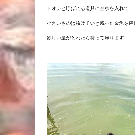
トオシと呼ばれる道具に金魚を入れて
小さいものは抜けていき残った金魚を確
欲しい量がとれたら持って帰ります