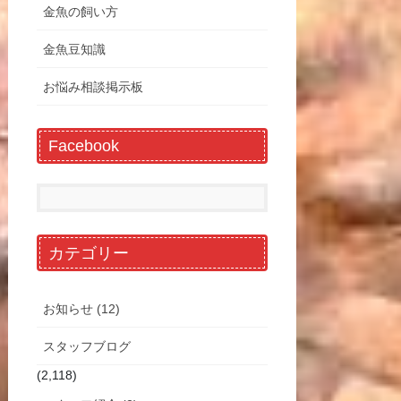
金魚の飼い方
金魚豆知識
お悩み相談掲示板
Facebook
カテゴリー
お知らせ (12)
スタッフブログ
(2,118)