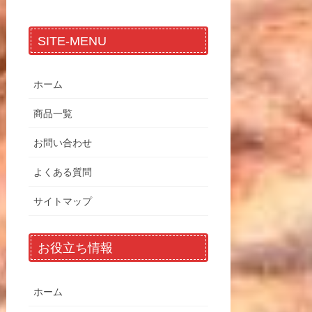
SITE-MENU
ホーム
商品一覧
お問い合わせ
よくある質問
サイトマップ
お役立ち情報
ホーム