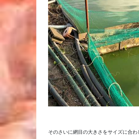
そのさいに網目の大きさをサイズに合わ