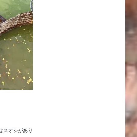
はスオシがあり