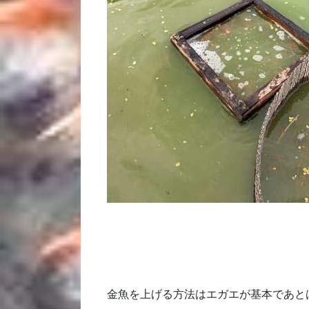
金魚を上げる方法はエガエが基本であと