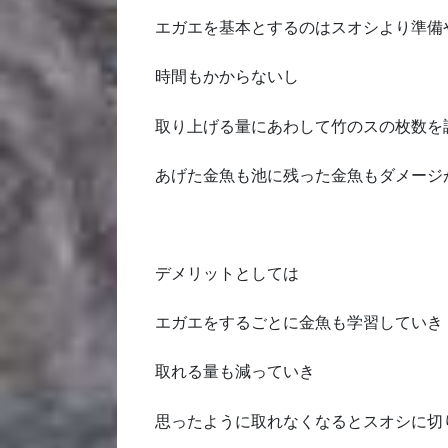
エガエを基本とするのはスオシより準備
時間もかからないし
取り上げる量にあわして竹のスの枚数を
あげた金魚も池に残った金魚もダメージ
デメリットとしては
エガエをするごとに金魚も学習していき
取れる量も減っていき
思ったように取れなくなるとスオシに切