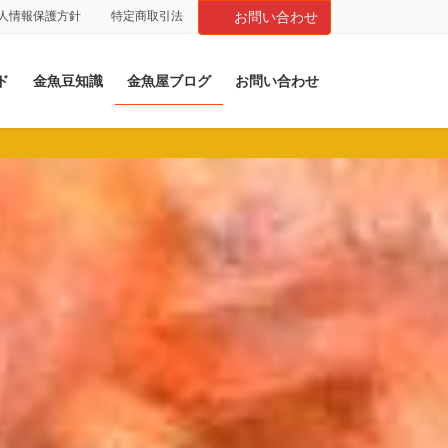
人情報保護方針
特定商取引法
お問い合わせ
ド
金魚豆知識
金魚屋ブログ
お問い合わせ