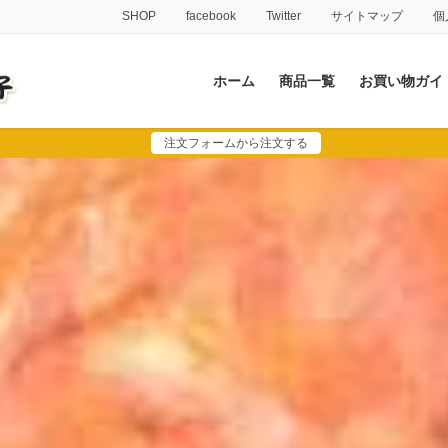
SHOP
facebook
Twitter
サイトマップ
個
ホーム
商品一覧
お買い物ガイ
注文フォームから注文する