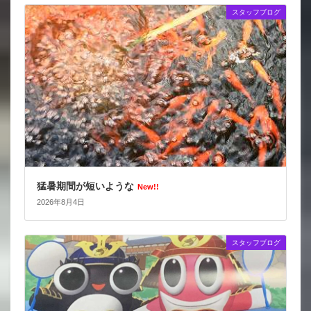
スタッフブログ
猛暑期間が短いような
New!!
2026年8月4日
スタッフブログ