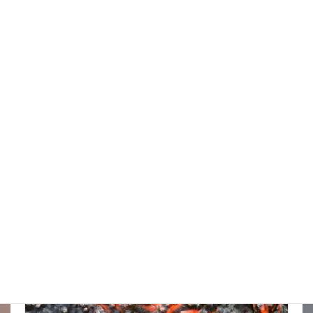
スッポンを妙に最近見かけるんだけど
New!!
2026年8月7日
スタッフブログ