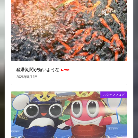
猛暑期間が短いような
New!!
2026年8月4日
スタッフブログ