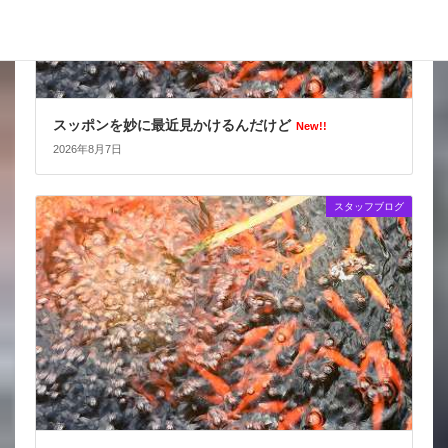
スッポンを妙に最近見かけるんだけど
New!!
2026年8月7日
スタッフブログ