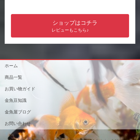
ショップはコチラ
レビューもこちら♪
ホーム
商品一覧
お買い物ガイド
金魚豆知識
金魚屋ブログ
お問い合わせ