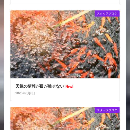
スタッフブログ
天気の情報が目が離せない
New!!
2026年8月8日
スタッフブログ