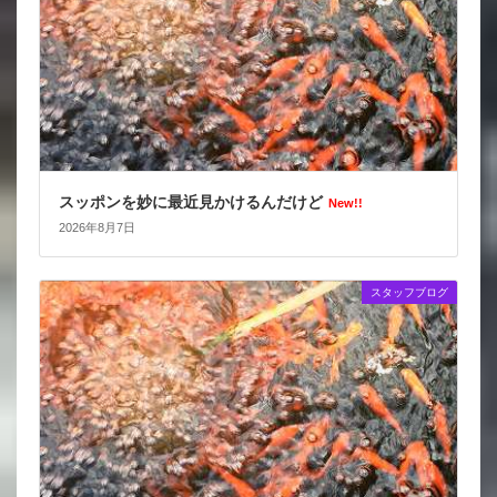
スッポンを妙に最近見かけるんだけど
New!!
2026年8月7日
スタッフブログ