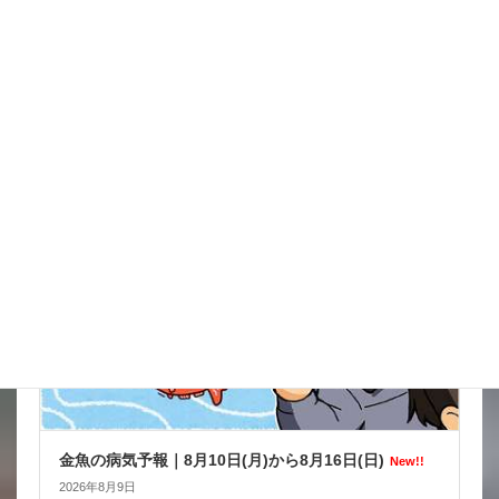
イタズラだろうけどね被害がきつい
New!!
2026年8月9日
金魚の病気予報
金魚の病気予報｜8月10日(月)から8月16日(日)
New!!
2026年8月9日