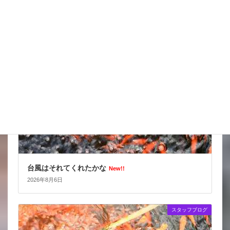
2026年8月7日
スタッフブログ
台風はそれてくれたかな
New!!
2026年8月6日
スタッフブログ