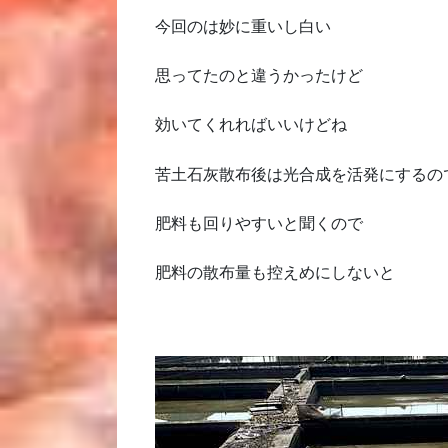
今回のは妙に重いし白い
思ってたのと違うかったけど
効いてくれればいいけどね
苦土石灰散布後は光合成を活発にするの
肥料も回りやすいと聞くので
肥料の散布量も控えめにしないと