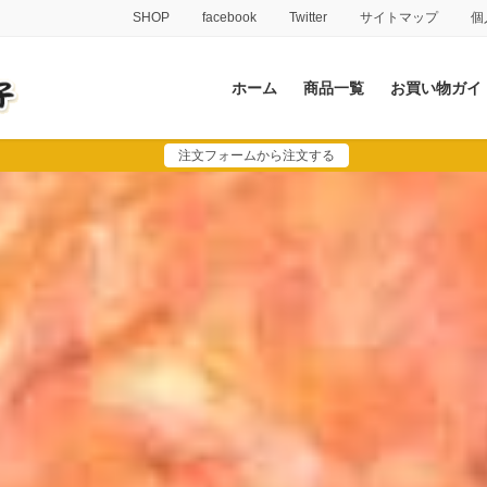
SHOP
facebook
Twitter
サイトマップ
個
ホーム
商品一覧
お買い物ガイ
注文フォームから注文する