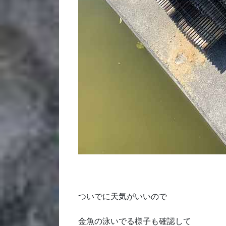
ついでに天気がいいので
金魚の泳いでる様子も確認して