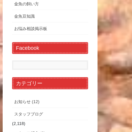
金魚の飼い方
金魚豆知識
お悩み相談掲示板
Facebook
カテゴリー
お知らせ (12)
スタッフブログ
(2,118)