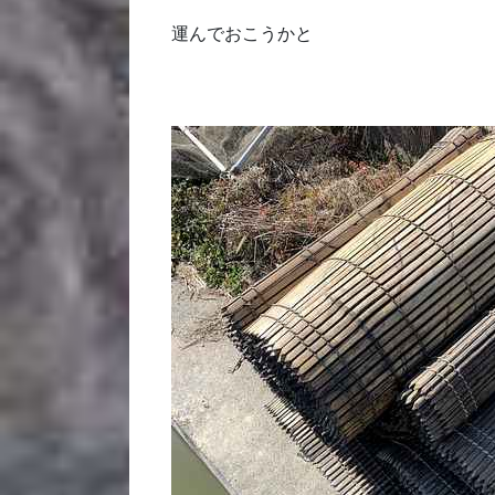
運んでおこうかと