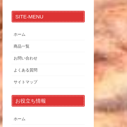
SITE-MENU
ホーム
商品一覧
お問い合わせ
よくある質問
サイトマップ
お役立ち情報
ホーム