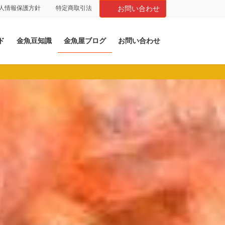
人情報保護方針
特定商取引法
お問い合わせ
ド
金魚豆知識
金魚屋ブログ
お問い合わせ