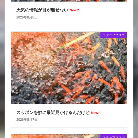
天気の情報が目が離せない
New!!
2026年8月8日
スタッフブログ
スッポンを妙に最近見かけるんだけど
New!!
2026年8月7日
スタッフブログ