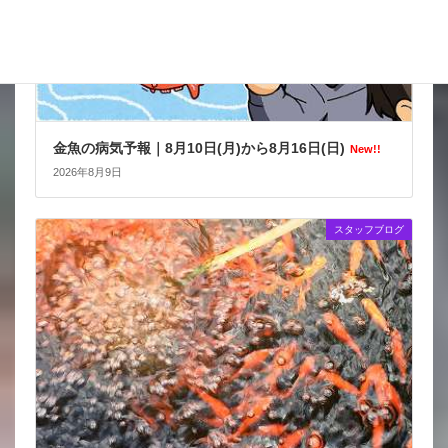
金魚の病気予報｜8月10日(月)から8月16日(日)
New!!
2026年8月9日
スタッフブログ