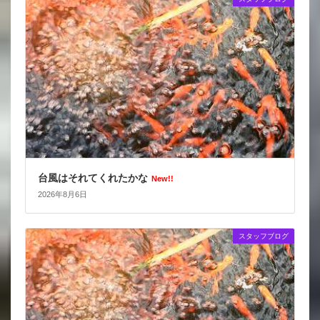
台風はそれてくれたかな
New!!
2026年8月6日
スタッフブログ